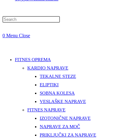
0
Menu
Close
FITNES OPREMA
KARDIO NAPRAVE
TEKALNE STEZE
ELIPTIKI
SOBNA KOLESA
VESLAŠKE NAPRAVE
FITNES NAPRAVE
IZOTONIČNE NAPRAVE
NAPRAVE ZA MOČ
PRIKLJUČKI ZA NAPRAVE