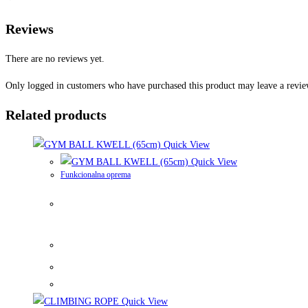
Reviews
There are no reviews yet.
Only logged in customers who have purchased this product may leave a revie
Related products
Quick View
Quick View
Funkcionalna oprema
Quick View