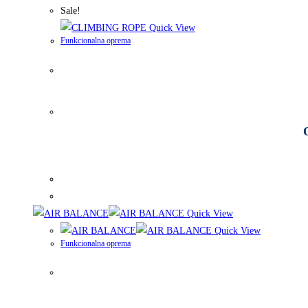
Sale!
Quick View
Funkcionalna oprema
Quick View
Quick View
Funkcionalna oprema