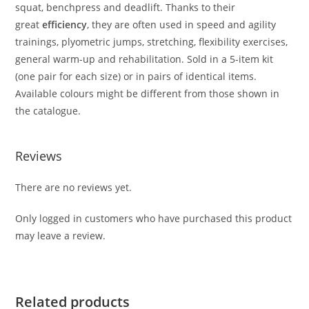
squat, benchpress and deadlift. Thanks to their
great
efficiency
, they are often used in speed and agility
trainings, plyometric jumps, stretching, flexibility exercises,
general warm-up and rehabilitation. Sold in a 5-item kit
(one pair for each size) or in pairs of identical items.
Available colours might be different from those shown in
the catalogue.
Reviews
There are no reviews yet.
Only logged in customers who have purchased this product
may leave a review.
Related products