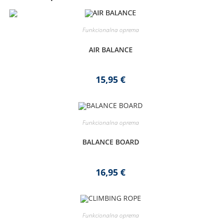
Funkcionalna oprema
AIR BALANCE
15,95
€
Funkcionalna oprema
BALANCE BOARD
16,95
€
Funkcionalna oprema